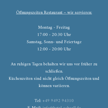
Öffnungszeiten Restaurant – wir servieren:
Montag - Freitag
17:00 - 20:30 Uhr
Samstag, Sonn- und Feiertage
12:00 - 20:00 Uhr
An ruhigen Tagen behalten wir uns vor früher zu
schließen.
Küchenzeiten sind nicht gleich Öffnungszeiten und
können variieren.
Tel:
+49 9492 94310