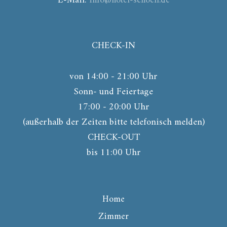
E-Mail:
info@hotel-schoell.de
CHECK-IN
von 14:00 - 21:00 Uhr
Sonn- und Feiertage
17:00 - 20:00 Uhr
(außerhalb der Zeiten bitte telefonisch melden)
CHECK-OUT
bis 11:00 Uhr
Home
Zimmer