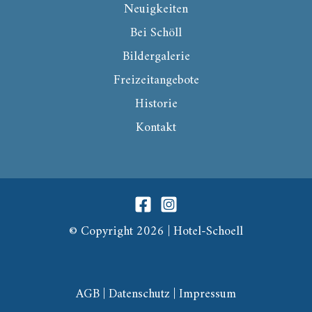
Neuigkeiten
Bei Schöll
Bildergalerie
Freizeitangebote
Historie
Kontakt
© Copyright 2026 | Hotel-Schoell
AGB
|
Datenschutz
|
Impressum