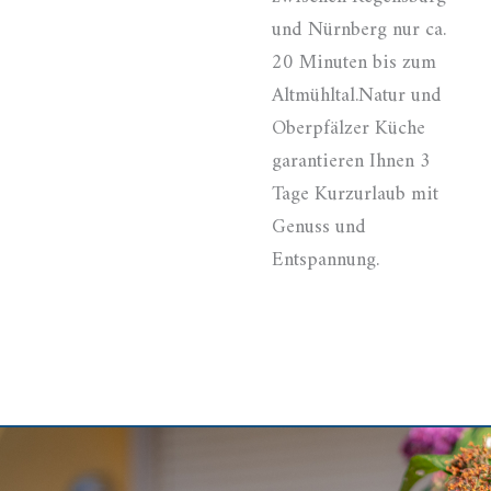
und Nürnberg nur ca.
20 Minuten bis zum
Altmühltal.Natur und
Oberpfälzer Küche
garantieren Ihnen 3
Tage Kurzurlaub mit
Genuss und
Entspannung.